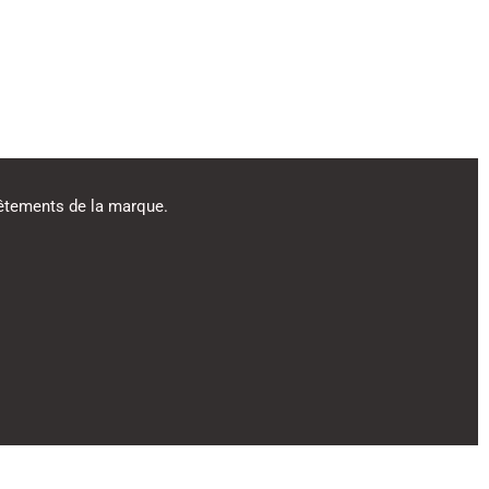
 vêtements de la marque.