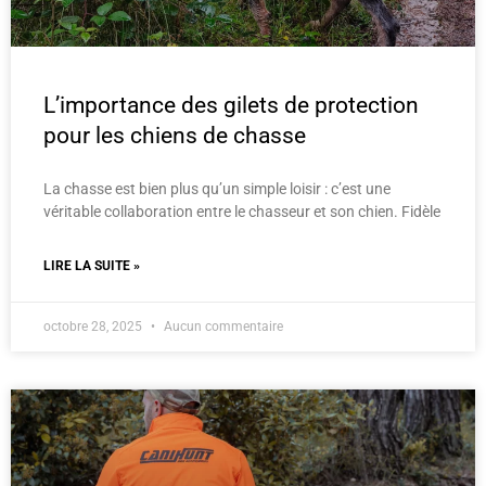
L’importance des gilets de protection
pour les chiens de chasse
La chasse est bien plus qu’un simple loisir : c’est une
véritable collaboration entre le chasseur et son chien. Fidèle
LIRE LA SUITE »
octobre 28, 2025
Aucun commentaire