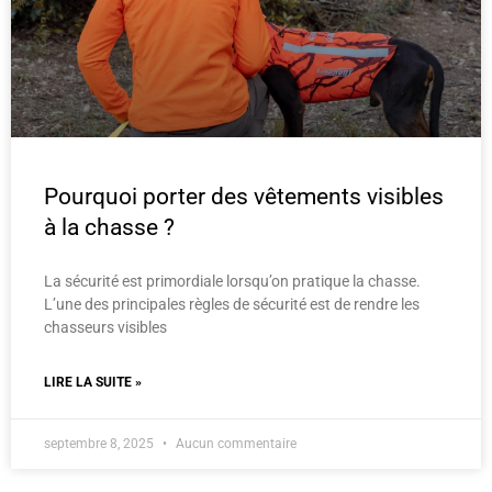
Pourquoi porter des vêtements visibles
à la chasse ?
La sécurité est primordiale lorsqu’on pratique la chasse.
L’une des principales règles de sécurité est de rendre les
chasseurs visibles
LIRE LA SUITE »
septembre 8, 2025
Aucun commentaire