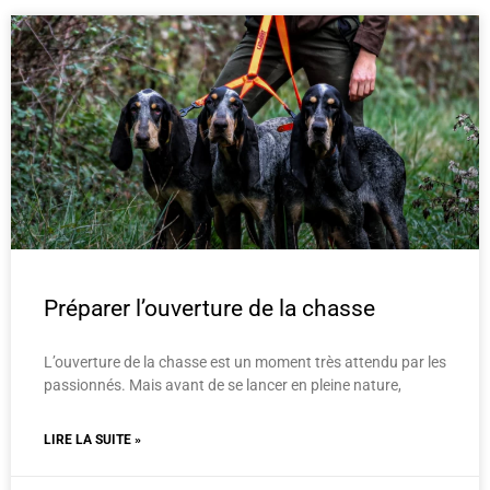
Préparer l’ouverture de la chasse
L’ouverture de la chasse est un moment très attendu par les
passionnés. Mais avant de se lancer en pleine nature,
LIRE LA SUITE »