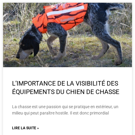
L’IMPORTANCE DE LA VISIBILITÉ DES
ÉQUIPEMENTS DU CHIEN DE CHASSE
La chasse est une passion qui se pratique en extérieur, un
milieu qui peut paraître hostile. Il est donc primordial
LIRE LA SUITE »