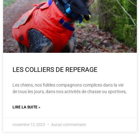
LES COLLIERS DE REPERAGE
Les chiens, nos fidèles compagnons complices dans la vie
de tous les jours, dans nos activités de chasse ou sportives,
LIRE LA SUITE »
novembre 13, 2023
Aucun commentaire