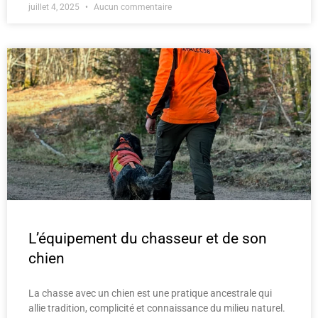
juillet 4, 2025
Aucun commentaire
L’équipement du chasseur et de son
chien
La chasse avec un chien est une pratique ancestrale qui
allie tradition, complicité et connaissance du milieu naturel.