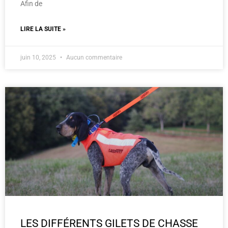
Afin de
LIRE LA SUITE »
juin 10, 2025
Aucun commentaire
LES DIFFÉRENTS GILETS DE CHASSE