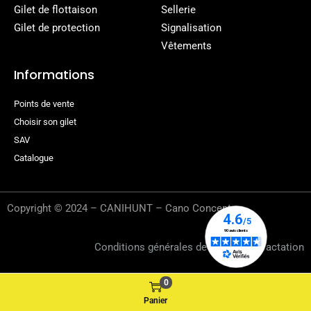
Gilet de flottaison
Sellerie
Gilet de protection
Signalisation
Vêtements
Informations
Points de vente
Choisir son gilet
SAV
Catalogue
Copyright © 2024 – CANIHUNT – Cano Concept
Conditions générales de vente
–
Rétractation
0
Panier