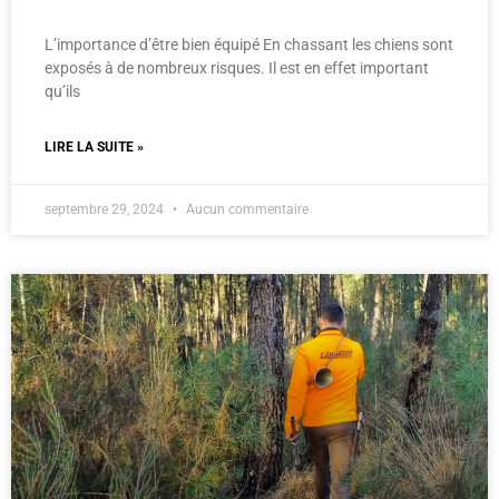
L’importance d’être bien équipé En chassant les chiens sont
exposés à de nombreux risques. Il est en effet important
qu’ils
LIRE LA SUITE »
septembre 29, 2024
Aucun commentaire