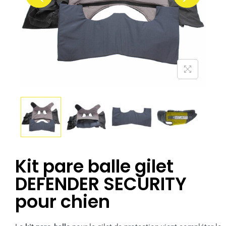
Kit pare balle gilet
DEFENDER SECURITY
pour chien