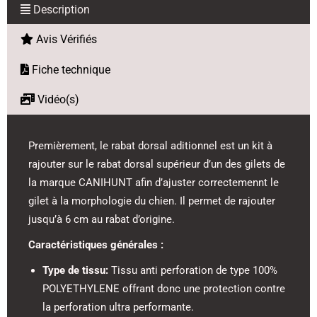
Description
Avis Vérifiés
Fiche technique
Vidéo(s)
Premièrement, le rabat dorsal aditionnel est un kit à
rajouter sur le rabat dorsal supérieur d’un des gilets de
la marque CANIHUNT afin d’ajuster correctemennt le
gilet à la morphologie du chien. Il permet de rajouter
jusqu’à 6 cm au rabat d’origine.
Caractéristiques générales :
Type de tissu:
Tissu anti perforation de type 100%
POLYETHYLENE offrant donc une protection contre
la perforation ultra performante.