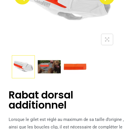
Rabat dorsal
additionnel
Lorsque le gilet est réglé au maximum de sa taille d’origine ,
ainsi que les boucles clip, il est nécessaire de compléter le