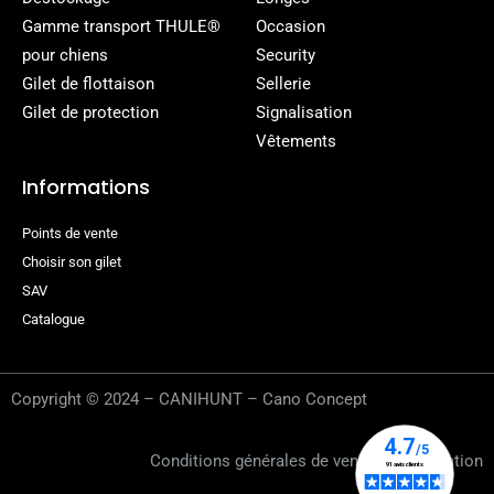
Gamme transport THULE®
Occasion
pour chiens
Security
Gilet de flottaison
Sellerie
Gilet de protection
Signalisation
Vêtements
Informations
Points de vente
Choisir son gilet
SAV
Catalogue
Copyright © 2024 – CANIHUNT – Cano Concept
Conditions générales de vente
–
Rétractation