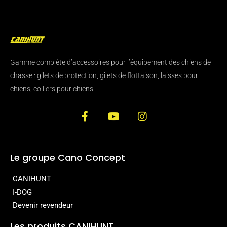
Gamme complète d’accessoires pour l’équipement des chiens de
chasse : gilets de protection, gilets de flottaison, laisses pour
chiens, colliers pour chiens
Le groupe Cano Concept
CANIHUNT
I-DOG
Devenir revendeur
Les produits CANIHUNT