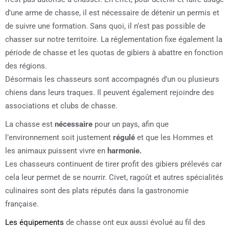
d’une arme de chasse, il est nécessaire de détenir un permis et
de suivre une formation. Sans quoi, il n’est pas possible de
chasser sur notre territoire. La réglementation fixe également la
période de chasse et les quotas de gibiers à abattre en fonction
des régions.
Désormais les chasseurs sont accompagnés d’un ou plusieurs
chiens dans leurs traques. Il peuvent également rejoindre des
associations et clubs de chasse.
La chasse est
nécessaire
pour un pays, afin que
l’environnement soit justement
régulé
et que les Hommes et
les animaux puissent vivre en
harmonie.
Les chasseurs continuent de tirer profit des gibiers prélevés car
cela leur permet de se nourrir. Civet, ragoût et autres spécialités
culinaires sont des plats réputés dans la gastronomie
française.
Les équipements
de chasse ont eux aussi évolué au fil des