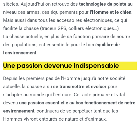
siècles. Aujourd’hui on retrouve des
technologies de pointe
au
niveau des armes, des équipements pour
l’Homme et le chien
.
Mais aussi dans tous les accessoires électroniques, ce qui
facilite la chasse (traceur GPS, colliers électroniques…)
La chasse actuelle, en plus de sa fonction primaire de nourrir
des populations, est essentielle pour le bon
équilibre de
l’environnement.
Une passion devenue indispensable
Depuis les premiers pas de l’Homme jusqu’à notre société
actuelle, la chasse à su
se transmettre et évoluer
pour
s’adapter au monde qui l’entoure. Cet acte primaire et vital
devenu
une passion essentielle au bon fonctionnement de notre
environnement
, continuera de se perpétuer tant que les
Hommes vivront entourés de nature et d’animaux.