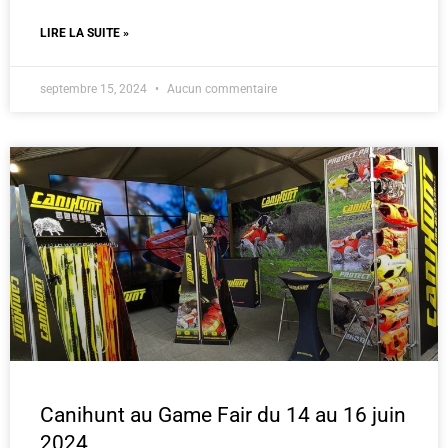
LIRE LA SUITE »
septembre 15, 2024
Aucun commentaire
Canihunt au Game Fair du 14 au 16 juin
2024