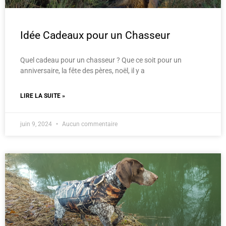
Idée Cadeaux pour un Chasseur
Quel cadeau pour un chasseur ? Que ce soit pour un
anniversaire, la fête des pères, noël, il y a
LIRE LA SUITE »
juin 9, 2024
Aucun commentaire