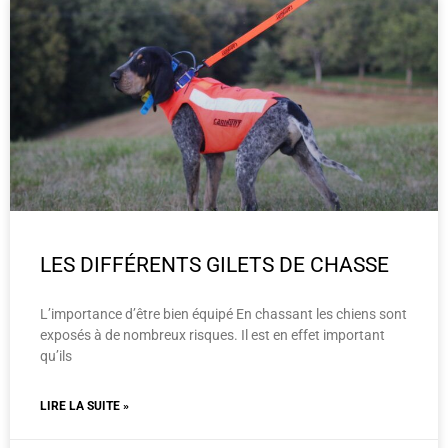
LES DIFFÉRENTS GILETS DE CHASSE
L’importance d’être bien équipé En chassant les chiens sont
exposés à de nombreux risques. Il est en effet important
qu’ils
LIRE LA SUITE »