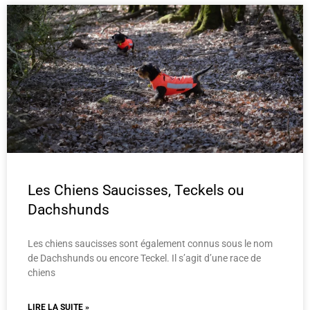
Les Chiens Saucisses, Teckels ou
Dachshunds
Les chiens saucisses sont également connus sous le nom
de Dachshunds ou encore Teckel. Il s’agit d’une race de
chiens
LIRE LA SUITE »