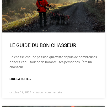
LE GUIDE DU BON CHASSEUR
La chasse est une passion qui existe depuis de nombreuses
années et qui touche de nombreuses personnes. Être un
chasseur
LIRE LA SUITE »
octobre 19, 2024
Aucun commentaire