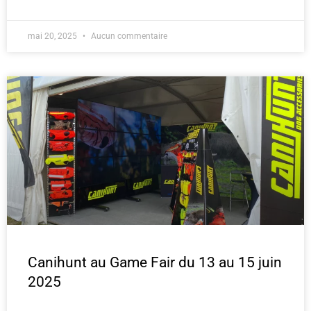
mai 20, 2025
Aucun commentaire
Canihunt au Game Fair du 13 au 15 juin
2025