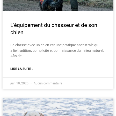
L’équipement du chasseur et de son
chien
La chasse avec un chien est une pratique ancestrale qui
allie tradition, complicité et connaissance du milieu naturel.
Afin de
LIRE LA SUITE »
juin 10, 2025
Aucun commentaire