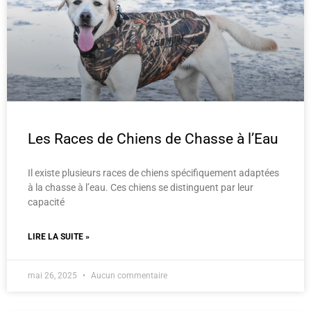
Les Races de Chiens de Chasse à l’Eau
Il existe plusieurs races de chiens spécifiquement adaptées
à la chasse à l’eau. Ces chiens se distinguent par leur
capacité
LIRE LA SUITE »
mai 26, 2025
Aucun commentaire