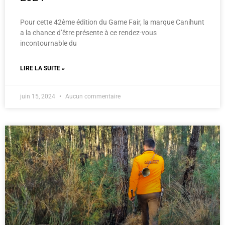
Pour cette 42ème édition du Game Fair, la marque Canihunt
a la chance d’être présente à ce rendez-vous
incontournable du
LIRE LA SUITE »
juin 15, 2024
Aucun commentaire