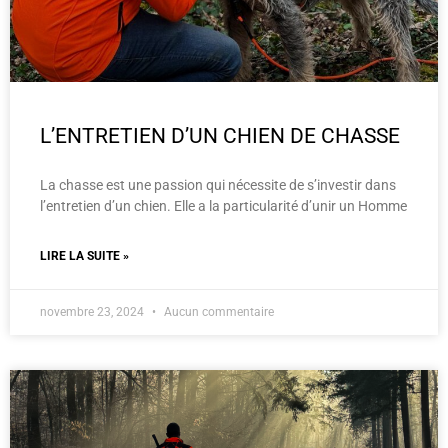
L’ENTRETIEN D’UN CHIEN DE CHASSE
La chasse est une passion qui nécessite de s’investir dans
l’entretien d’un chien. Elle a la particularité d’unir un Homme
LIRE LA SUITE »
novembre 23, 2024
Aucun commentaire