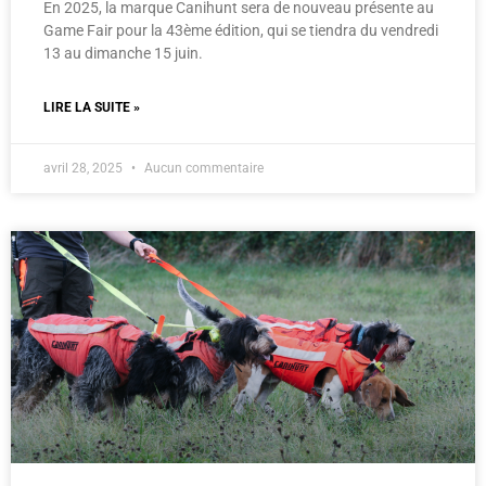
En 2025, la marque Canihunt sera de nouveau présente au
Game Fair pour la 43ème édition, qui se tiendra du vendredi
13 au dimanche 15 juin.
LIRE LA SUITE »
avril 28, 2025
Aucun commentaire