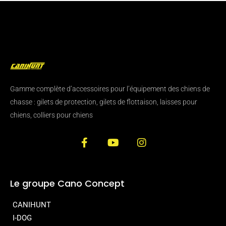
Gamme complète d’accessoires pour l’équipement des chiens de
chasse : gilets de protection, gilets de flottaison, laisses pour
chiens, colliers pour chiens
Le groupe Cano Concept
CANIHUNT
I-DOG