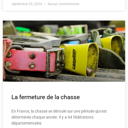
septembre 29, 2024
Aucun commentaire
La fermeture de la chasse
En France, la chasse se déroule sur une période qui est
déterminée chaque année. Il y a 94 fédérations
départementales