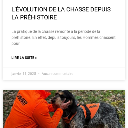
L’ÉVOLUTION DE LA CHASSE DEPUIS
LA PRÉHISTOIRE
La pratique de la chasse remonte à la période de la
préhistoire. En effet, depuis toujours, les Hommes chassent
pour
LIRE LA SUITE »
janvier 11, 2025
Aucun commentaire