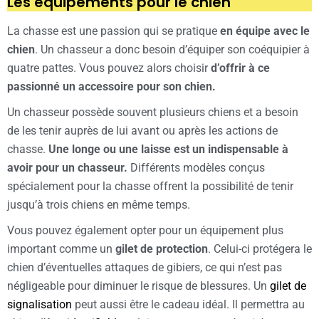
Les équipements pour le chien
La chasse est une passion qui se pratique
en équipe avec le
chien
. Un chasseur a donc besoin d’équiper son coéquipier à
quatre pattes. Vous pouvez alors choisir
d’offrir à ce
passionné un accessoire pour son chien.
Un chasseur possède souvent plusieurs chiens et a besoin
de les tenir auprès de lui avant ou après les actions de
chasse.
Une longe ou une laisse est un indispensable à
avoir pour un chasseur.
Différents modèles conçus
spécialement pour la chasse offrent la possibilité de tenir
jusqu’à trois chiens en même temps.
Vous pouvez également opter pour un équipement plus
important comme un
gilet de protection
. Celui-ci protégera le
chien d’éventuelles attaques de gibiers, ce qui n’est pas
négligeable pour diminuer le risque de blessures. Un
gilet de
signalisation
peut aussi être le cadeau idéal. Il permettra au