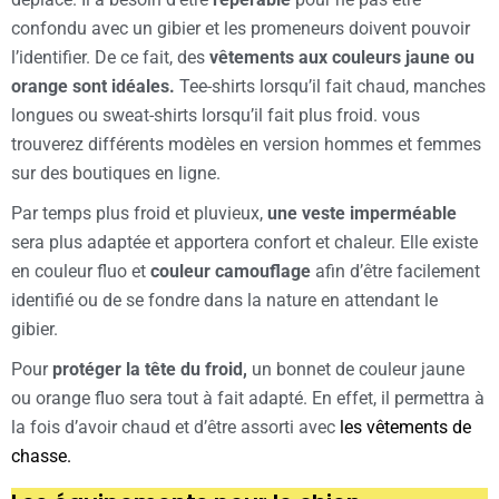
confondu avec un gibier et les promeneurs doivent pouvoir
l’identifier. De ce fait, des
vêtements aux couleurs jaune ou
orange sont idéales.
Tee-shirts lorsqu’il fait chaud, manches
longues ou sweat-shirts lorsqu’il fait plus froid. vous
trouverez différents modèles en version hommes et femmes
sur des boutiques en ligne.
Par temps plus froid et pluvieux,
une veste imperméable
sera plus adaptée et apportera confort et chaleur. Elle existe
en couleur fluo et
couleur camouflage
afin d’être facilement
identifié ou de se fondre dans la nature en attendant le
gibier.
Pour
protéger la tête du froid,
un bonnet de couleur jaune
ou orange fluo sera tout à fait adapté. En effet, il permettra à
la fois d’avoir chaud et d’être assorti avec
les vêtements de
chasse.