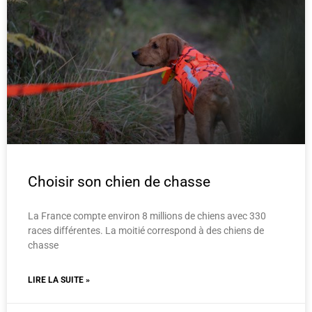
Choisir son chien de chasse
La France compte environ 8 millions de chiens avec 330
races différentes. La moitié correspond à des chiens de
chasse
LIRE LA SUITE »