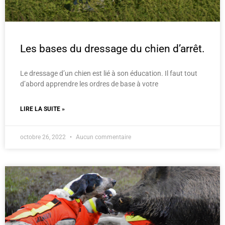
Les bases du dressage du chien d’arrêt.
Le dressage d’un chien est lié à son éducation. Il faut tout
d’abord apprendre les ordres de base à votre
LIRE LA SUITE »
octobre 26, 2022
Aucun commentaire