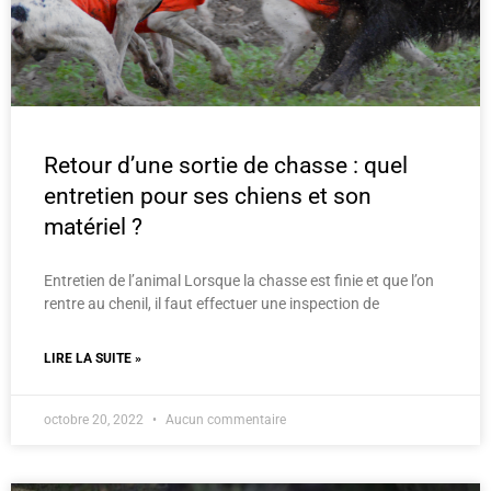
Retour d’une sortie de chasse : quel
entretien pour ses chiens et son
matériel ?
Entretien de l’animal Lorsque la chasse est finie et que l’on
rentre au chenil, il faut effectuer une inspection de
LIRE LA SUITE »
octobre 20, 2022
Aucun commentaire