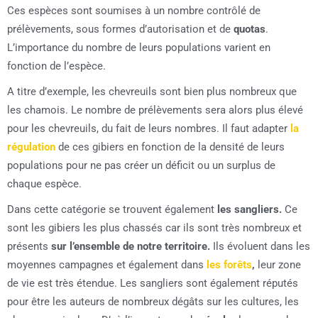
Ces espèces sont soumises à un nombre contrôlé de
prélèvements, sous formes d’autorisation et de
quotas
.
L’importance du nombre de leurs populations varient en
fonction de l’espèce.
A titre d’exemple, les chevreuils sont bien plus nombreux que
les chamois. Le nombre de prélèvements sera alors plus élevé
pour les chevreuils, du fait de leurs nombres. Il faut adapter
la
régulation
de ces gibiers en fonction de la densité de leurs
populations pour ne pas créer un déficit ou un surplus de
chaque espèce.
Dans cette catégorie se trouvent également
les sangliers.
Ce
sont les gibiers les plus chassés car ils sont très nombreux et
présents
sur l’ensemble de notre territoire.
Ils évoluent dans les
moyennes campagnes et également dans
les forêts
,
leur zone
de vie est très étendue. Les sangliers sont également réputés
pour être les auteurs de nombreux dégâts sur les cultures, les