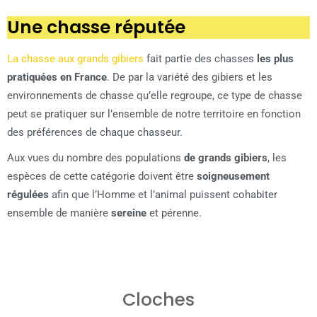
Une chasse réputée
La chasse aux grands gibiers
fait partie des chasses
les plus
pratiquées en France
. De par la variété des gibiers et les
environnements de chasse qu’elle regroupe, ce type de chasse
peut se pratiquer sur l’ensemble de notre territoire en fonction
des préférences de chaque chasseur.
Aux vues du nombre des populations
de grands gibiers
, les
espèces de cette catégorie doivent être
soigneusement
régulées
afin que l’Homme et l’animal puissent cohabiter
ensemble de manière
sereine
et pérenne.
GAMME ALP
Cloches